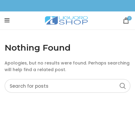
0
Nothing Found
Apologies, but no results were found. Perhaps searching
will help find a related post.