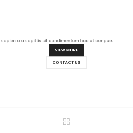
sapien a a sagittis sit condimentum hac ut congue.
VIEW MORE
CONTACT US