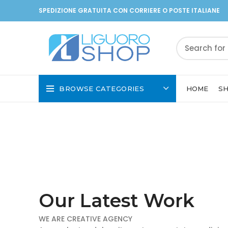
SPEDIZIONE GRATUITA CON CORRIERE O POSTE ITALIANE
BROWSE CATEGORIES
HOME
S
Our Latest Work
WE ARE CREATIVE AGENCY