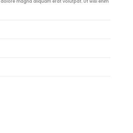
 dolore magna aliquam erat volutpat. Ut wisi enim