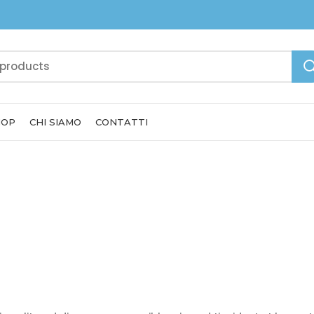
HOP
CHI SIAMO
CONTATTI