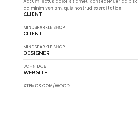
Accum luctus dolor sit amet, consectetuer adipisc
ad minim veniam, quis nostrud exerci tation.
CLIENT
MINDSPARKLE SHOP
CLIENT
MINDSPARKLE SHOP
DESIGNER
JOHN DOE
WEBSITE
XTEMOS.COM/WOOD