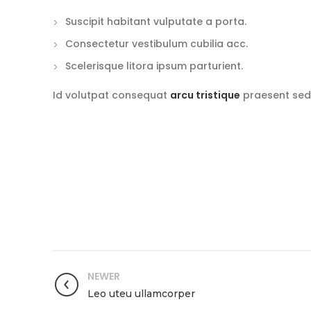
Suscipit habitant vulputate a porta.
Consectetur vestibulum cubilia acc.
Scelerisque litora ipsum parturient.
Id volutpat consequat
arcu tristique
praesent sed 
NEWER
Leo uteu ullamcorper