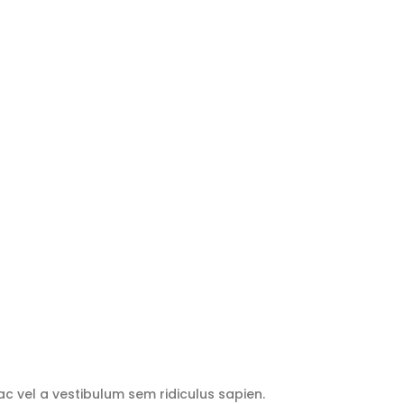
ac vel a vestibulum sem ridiculus sapien.