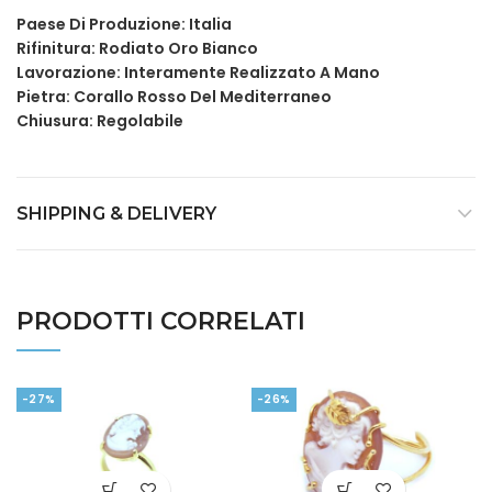
Paese Di Produzione: Italia
Rifinitura: Rodiato Oro Bianco
Lavorazione: Interamente Realizzato A Mano
Pietra: Corallo Rosso Del Mediterraneo
Chiusura: Regolabile
SHIPPING & DELIVERY
PRODOTTI CORRELATI
-27%
-26%