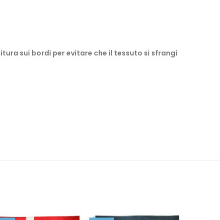
ura sui bordi per evitare che il tessuto si sfrangi