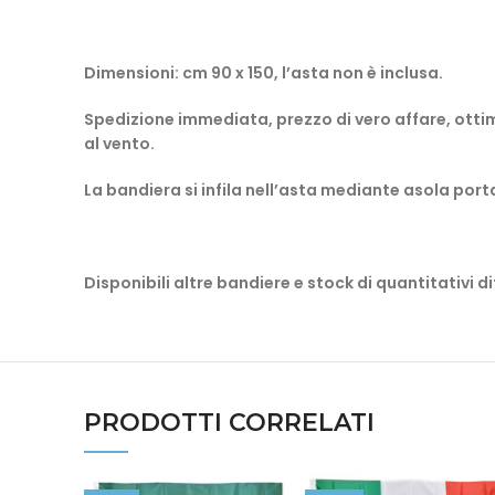
Dimensioni: cm 90 x 150, l’asta non è inclusa.
Spedizione immediata, prezzo di vero affare, ottima
al vento.
La bandiera si infila nell’asta mediante asola port
Disponibili altre bandiere
e stock di quantitativi di
PRODOTTI CORRELATI