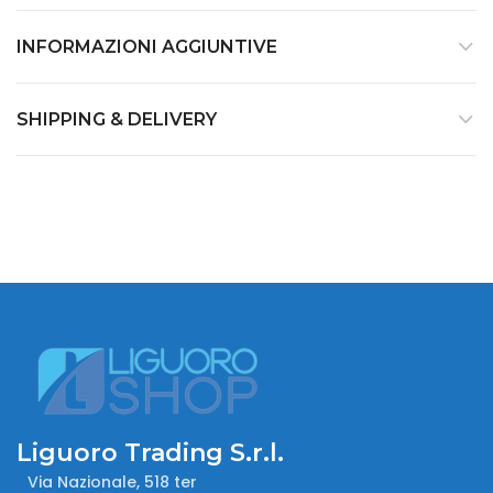
INFORMAZIONI AGGIUNTIVE
SHIPPING & DELIVERY
Liguoro Trading S.r.l.
Via Nazionale, 518 ter