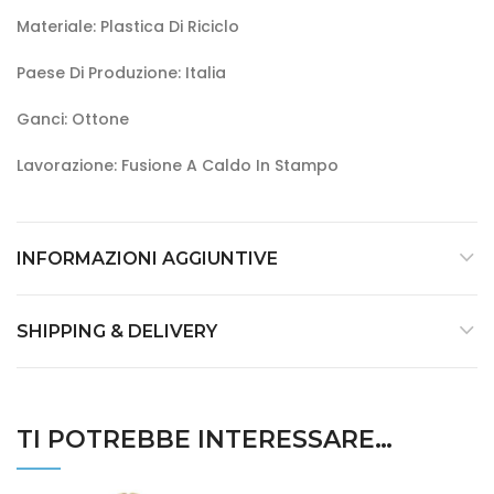
Materiale: Plastica Di Riciclo
Paese Di Produzione: Italia
Ganci: Ottone
Lavorazione: Fusione A Caldo In Stampo
INFORMAZIONI AGGIUNTIVE
SHIPPING & DELIVERY
TI POTREBBE INTERESSARE…