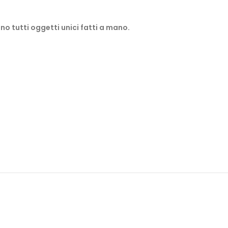
no tutti oggetti unici fatti a mano.