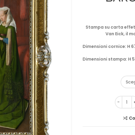
Stampa su carta effetto
Van Eick, il 
Dimensioni cornice: H 6
Dimensioni stampa: H 5
Co