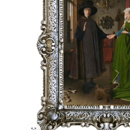
Click to enlarge