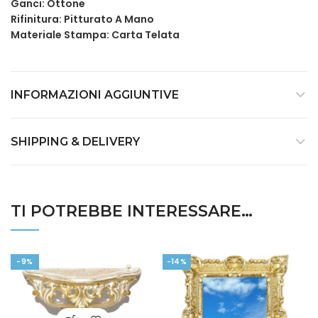
Ganci: Ottone
Rifinitura: Pitturato A Mano
Materiale Stampa: Carta Telata
INFORMAZIONI AGGIUNTIVE
SHIPPING & DELIVERY
TI POTREBBE INTERESSARE…
-9%
-14%