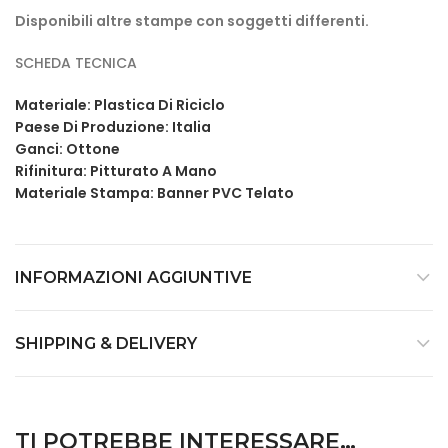
Disponibili altre stampe con soggetti differenti.
SCHEDA TECNICA
Materiale: Plastica Di Riciclo
Paese Di Produzione: Italia
Ganci: Ottone
Rifinitura: Pitturato A Mano
Materiale Stampa: Banner PVC Telato
INFORMAZIONI AGGIUNTIVE
SHIPPING & DELIVERY
TI POTREBBE INTERESSARE…